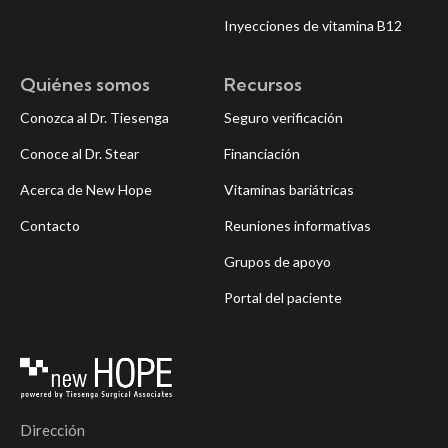
Inyecciones de vitamina B12
Quiénes somos
Recursos
Conozca al Dr. Tiesenga
Seguro verificación
Conoce al Dr. Stear
Financiación
Acerca de New Hope
Vitaminas bariátricas
Contacto
Reuniones informativas
Grupos de apoyo
Portal del paciente
Dirección