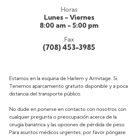
Horas
Lunes - Viernes
8:00 am - 5:00 pm
Fax
(708) 453-3985
Estamos en la esquina de Harlem y Armitage. Sí.
Tenemos aparcamiento gratuito disponible y a poca
distancia del transporte público.
No dude en ponerse en contacto con nosotros con
cualquier pregunta o preocupación acerca de la
cirugía bariátrica y las opciones de pérdida de peso.
Para asuntos médicos urgentes, por favor póngase