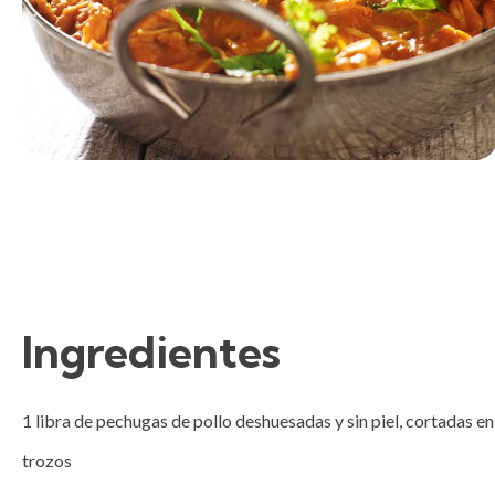
Ingredientes
1 libra de pechugas de pollo deshuesadas y sin piel, cortadas en 
trozos
