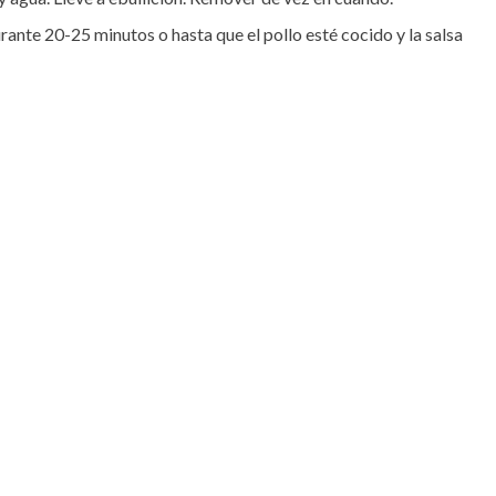
rante 20-25 minutos o hasta que el pollo esté cocido y la salsa 