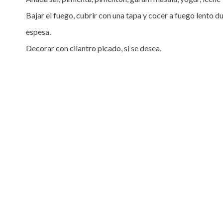
Bajar el fuego, cubrir con una tapa y cocer a fuego lento du
espesa. 

Decorar con cilantro picado, si se desea.