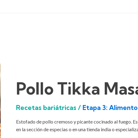
Pollo Tikka Mas
Recetas bariátricas /
Etapa 3: Alimento
Estofado de pollo cremoso y picante cocinado al fuego. E
en la sección de especias o en una tienda india o especializ