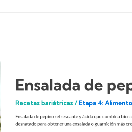
Ensalada de pe
Recetas bariátricas /
Etapa 4: Alimento
Ensalada de pepino refrescante y ácida que combina bien 
desnatado para obtener una ensalada o guarnición más cr