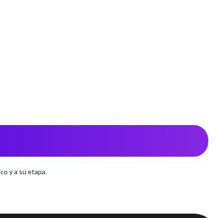
co y a su etapa.