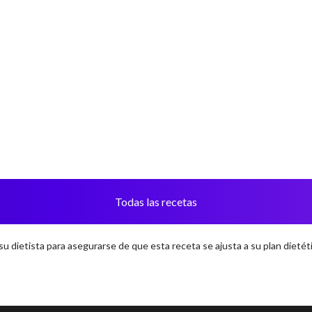
Todas las recetas
u dietista para asegurarse de que esta receta se ajusta a su plan dietéti