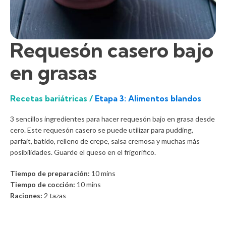
Requesón casero bajo
en grasas
Recetas bariátricas /
Etapa 3: Alimentos blandos
3 sencillos ingredientes para hacer requesón bajo en grasa desde
cero. Este requesón casero se puede utilizar para pudding,
parfait, batido, relleno de crepe, salsa cremosa y muchas más
posibilidades. Guarde el queso en el frigorífico.
Tiempo de preparación:
10
mins
Tiempo de cocción:
10
mins
Raciones:
2 tazas