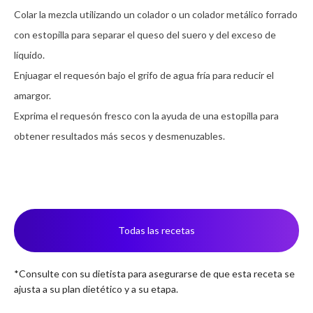
Colar la mezcla utilizando un colador o un colador metálico forrado 
con estopilla para separar el queso del suero y del exceso de 
líquido. 

Enjuagar el requesón bajo el grifo de agua fría para reducir el 
amargor. 

Exprima el requesón fresco con la ayuda de una estopilla para 
obtener resultados más secos y desmenuzables.
Todas las recetas
*Consulte con su dietista para asegurarse de que esta receta se
ajusta a su plan dietético y a su etapa.