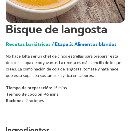
Bisque de langosta
Recetas bariátricas /
Etapa 3: Alimentos blandos
No hace falta ser un chef de cinco estrellas para preparar esta
deliciosa sopa de bogavante. La receta es más sencilla de lo que
crees. La combinación de cola de langosta, tomate y nata hace
que esta sopa sea sustanciosa y rica en sabores.
Tiempo de preparación:
15
mins
Tiempo de cocción:
45
mins
Raciones:
2 raciones
Ingredientes