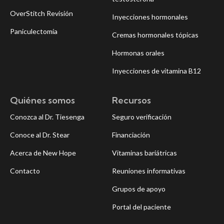
OverStitch Revisión
Inyecciones hormonales
Paniculectomía
Cremas hormonales tópicas
Hormonas orales
Inyecciones de vitamina B12
Quiénes somos
Recursos
Conozca al Dr. Tiesenga
Seguro verificación
Conoce al Dr. Stear
Financiación
Acerca de New Hope
Vitaminas bariátricas
Contacto
Reuniones informativas
Grupos de apoyo
Portal del paciente