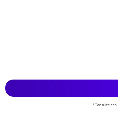
*Consulte con s