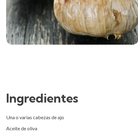
Ingredientes
Una o varias cabezas de ajo

Aceite de oliva