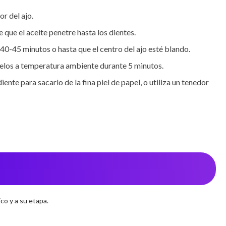
 del ajo.

que el aceite penetre hasta los dientes.

40-45 minutos o hasta que el centro del ajo esté blando.

ríelos a temperatura ambiente durante 5 minutos.

iente para sacarlo de la fina piel de papel, o utiliza un tenedor 
co y a su etapa.