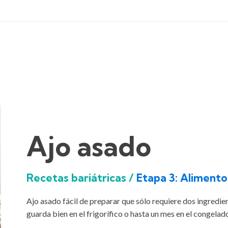
Ajo asado
Recetas bariátricas /
Etapa 3: Alimento
Ajo asado fácil de preparar que sólo requiere dos ingredient
guarda bien en el frigorífico o hasta un mes en el congelado