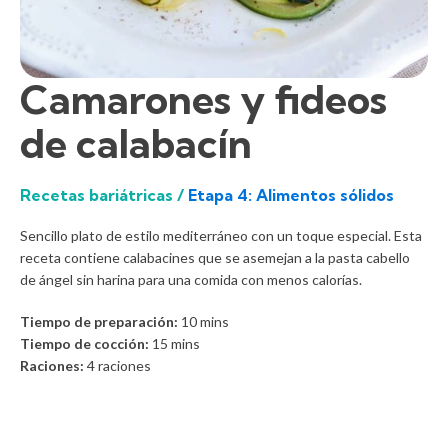
Camarones y fideos
de calabacín
Recetas bariátricas /
Etapa 4: Alimentos sólidos
Sencillo plato de estilo mediterráneo con un toque especial. Esta
receta contiene calabacines que se asemejan a la pasta cabello
de ángel sin harina para una comida con menos calorías.
Tiempo de preparación:
10
mins
Tiempo de cocción:
15
mins
Raciones:
4 raciones