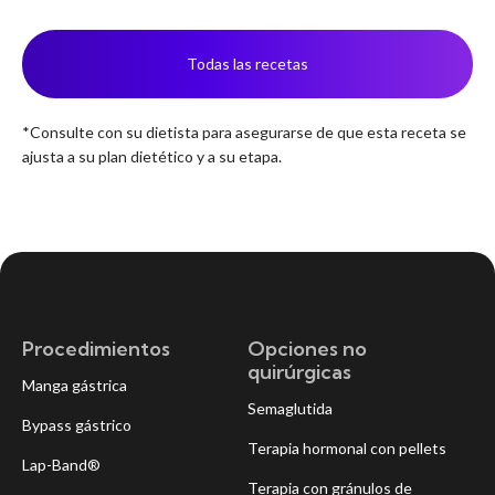
Todas las recetas
*Consulte con su dietista para asegurarse de que esta receta se
ajusta a su plan dietético y a su etapa.
Procedimientos
Opciones no
quirúrgicas
Manga gástrica
Semaglutida
Bypass gástrico
Terapia hormonal con pellets
Lap-Band®
Terapia con gránulos de