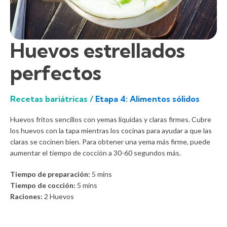
Huevos estrellados
perfectos
Recetas bariátricas /
Etapa 4: Alimentos sólidos
Huevos fritos sencillos con yemas líquidas y claras firmes. Cubre
los huevos con la tapa mientras los cocinas para ayudar a que las
claras se cocinen bien. Para obtener una yema más firme, puede
aumentar el tiempo de cocción a 30-60 segundos más.
Tiempo de preparación:
5
mins
Tiempo de cocción:
5
mins
Raciones:
2 Huevos