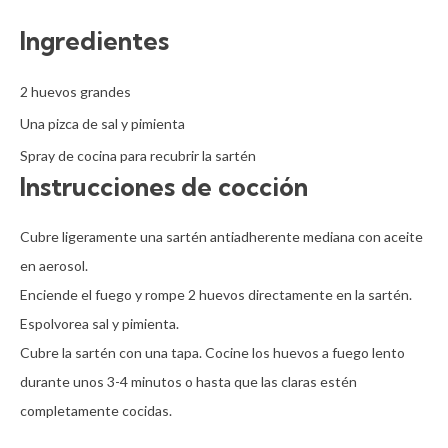
Ingredientes
2 huevos grandes

Una pizca de sal y pimienta

Spray de cocina para recubrir la sartén
Instrucciones de cocción
Cubre ligeramente una sartén antiadherente mediana con aceite 
en aerosol.

Enciende el fuego y rompe 2 huevos directamente en la sartén.

Espolvorea sal y pimienta. 

Cubre la sartén con una tapa. Cocine los huevos a fuego lento 
durante unos 3-4 minutos o hasta que las claras estén 
completamente cocidas.