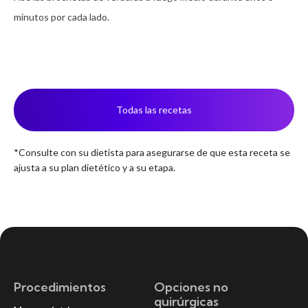
minutos por cada lado.
Todas las recetas
*Consulte con su dietista para asegurarse de que esta receta se
ajusta a su plan dietético y a su etapa.
Procedimientos
Opciones no
quirúrgicas