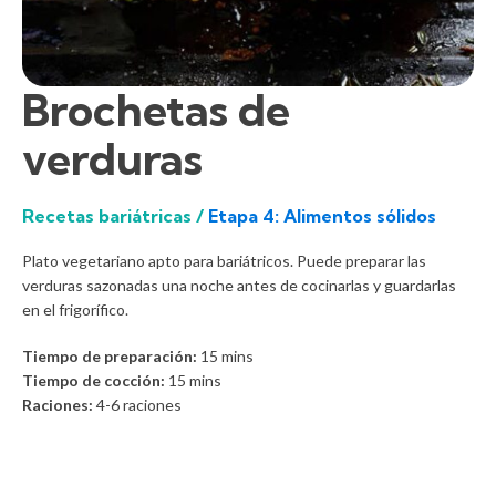
Brochetas de
verduras
Recetas bariátricas /
Etapa 4: Alimentos sólidos
Plato vegetariano apto para bariátricos. Puede preparar las
verduras sazonadas una noche antes de cocinarlas y guardarlas
en el frigorífico.
Tiempo de preparación:
15
mins
Tiempo de cocción:
15
mins
Raciones:
4-6 raciones