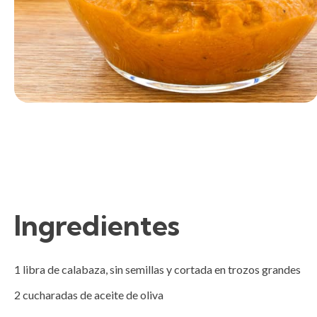
Ingredientes
1 libra de calabaza, sin semillas y cortada en trozos grandes

2 cucharadas de aceite de oliva 
