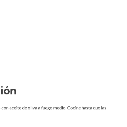
ción
o con aceite de oliva a fuego medio. Cocine hasta que las 