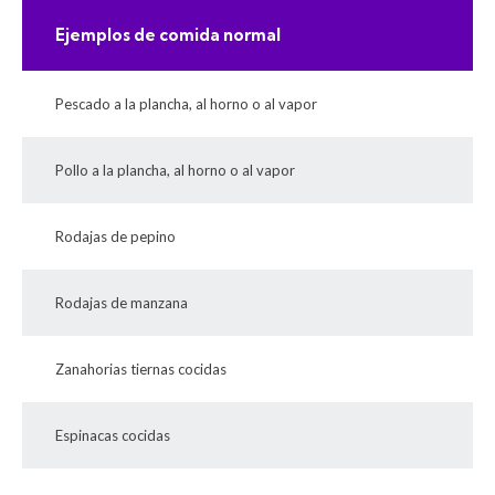
Ejemplos de comida normal
Pescado a la plancha, al horno o al vapor
Pollo a la plancha, al horno o al vapor
Rodajas de pepino
Rodajas de manzana
Zanahorias tiernas cocidas
Espinacas cocidas