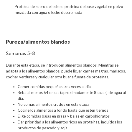
Proteína de suero de leche o proteína de base vegetal en polvo
mezclada con agua o leche descremada
Pureza/alimentos blandos
Semanas 5-8
Durante esta etapa, se introducen alimentos blandos. Mientras se
adapta a los alimentos blandos, puede licuar carnes magras, mariscos,
cocinar verduras y cualquier otra buena fuente de proteínas.
Comer comidas pequeñas tres veces al día
Beba al menos 64 onzas (aproximadamente 8 tazas) de agua al
día.
No comas alimentos crudos en esta etapa
Cocine los alimentos a fondo hasta que estén tiernos
Elige comidas bajas en grasa y bajas en carbohidratos
Dar prioridad a los alimentos ricos en proteínas, incluidos los
productos de pescado y soja