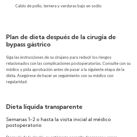
Caldo de pollo, ternera y verduras bajo en sodio
Plan de dieta después de la cirugía de
bypass gástrico
Siga las instrucciones de su cirujano para reducir los riesgos
relacionados con las complicaciones postoperatorias. Consulte con su
médico y pida aprobación antes de pasar a la siguiente etapa de la
dieta. Asegúrese de hacer un seguimiento con su médico con
regularidad.
Dieta líquida transparente
Semanas 1-2 o hasta la visita inicial al médico
postoperatorio