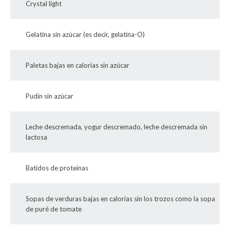
Crystal light
Gelatina sin azúcar (es decir, gelatina-O)
Paletas bajas en calorías sin azúcar
Pudín sin azúcar
Leche descremada, yogur descremado, leche descremada sin
lactosa
Batidos de proteínas
Sopas de verduras bajas en calorías sin los trozos como la sopa
de puré de tomate