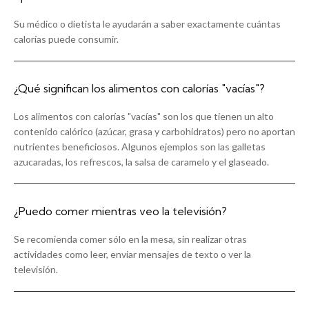
Su médico o dietista le ayudarán a saber exactamente cuántas
calorías puede consumir.
¿Qué significan los alimentos con calorías "vacías"?
Los alimentos con calorías "vacías" son los que tienen un alto
contenido calórico (azúcar, grasa y carbohidratos) pero no aportan
nutrientes beneficiosos. Algunos ejemplos son las galletas
azucaradas, los refrescos, la salsa de caramelo y el glaseado.
¿Puedo comer mientras veo la televisión?
Se recomienda comer sólo en la mesa, sin realizar otras
actividades como leer, enviar mensajes de texto o ver la
televisión.