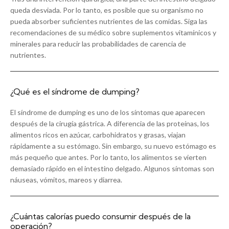
queda desviada. Por lo tanto, es posible que su organismo no
pueda absorber suficientes nutrientes de las comidas. Siga las
recomendaciones de su médico sobre suplementos vitamínicos y
minerales para reducir las probabilidades de carencia de
nutrientes.
¿Qué es el síndrome de dumping?
El síndrome de dumping es uno de los síntomas que aparecen
después de la cirugía gástrica. A diferencia de las proteínas, los
alimentos ricos en azúcar, carbohidratos y grasas, viajan
rápidamente a su estómago. Sin embargo, su nuevo estómago es
más pequeño que antes. Por lo tanto, los alimentos se vierten
demasiado rápido en el intestino delgado. Algunos síntomas son
náuseas, vómitos, mareos y diarrea.
¿Cuántas calorías puedo consumir después de la
operación?