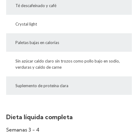
Té descafeinado y café
Crystal light
Paletas bajas en calorías
Sin azúcar caldo claro sin trozos como pollo bajo en sodio,
verduras y caldo de carne
Suplemento de proteína clara
Dieta líquida completa
Semanas 3 - 4