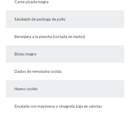
Carne picada magra
Sándwich de pechuga de pollo
Berenjena a la plancha (cortada en dados)
Bistec magro
Dados de remolacha cocida
Huevo cocido
Ensalada con mayonesa o vinagreta baja en calorías