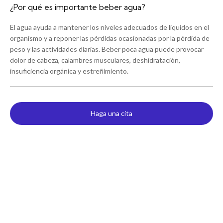
¿Por qué es importante beber agua?
El agua ayuda a mantener los niveles adecuados de líquidos en el
organismo y a reponer las pérdidas ocasionadas por la pérdida de
peso y las actividades diarias. Beber poca agua puede provocar
dolor de cabeza, calambres musculares, deshidratación,
insuficiencia orgánica y estreñimiento.
Haga una cita