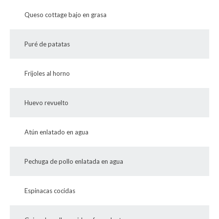
Queso cottage bajo en grasa
Puré de patatas
Frijoles al horno
Huevo revuelto
Atún enlatado en agua
Pechuga de pollo enlatada en agua
Espinacas cocidas