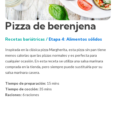
Pizza de berenjena
Recetas bariátricas /
Etapa 4: Alimentos sólidos
Inspirada en la clásica pizza Margherita, esta pizza sin pan tiene
menos calorías que las pizzas normales y es perfecta para
cualquier ocasión. En esta receta se utiliza una salsa marinara
comprada en la tienda, pero siempre puede sustituirla por su
salsa marinara casera.
Tiempo de preparación:
15
mins
Tiempo de cocción:
35
mins
Raciones:
6 raciones