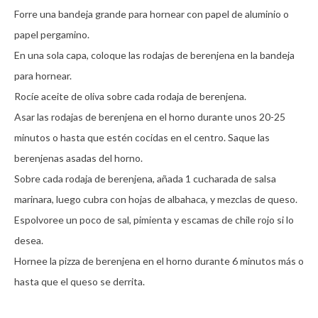
Forre una bandeja grande para hornear con papel de aluminio o 
papel pergamino.

En una sola capa, coloque las rodajas de berenjena en la bandeja 
para hornear.

Rocíe aceite de oliva sobre cada rodaja de berenjena.

Asar las rodajas de berenjena en el horno durante unos 20-25 
minutos o hasta que estén cocidas en el centro. Saque las 
berenjenas asadas del horno.

Sobre cada rodaja de berenjena, añada 1 cucharada de salsa 
marinara, luego cubra con hojas de albahaca, y mezclas de queso. 
Espolvoree un poco de sal, pimienta y escamas de chile rojo si lo 
desea. 

Hornee la pizza de berenjena en el horno durante 6 minutos más o 
hasta que el queso se derrita.